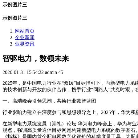
示例图片三
示例图片三
网站首页
企业新闻
业界资讯
智驱电力，数领未来
2026-01-31 15:54:22
admin
45
2025年，是中国电力行业在“双碳”目标指引下，向新型电力
的技术创新与开放的伙伴合作，携手行业“同路人”共克时艰，
一、高端峰会引领思潮，共绘行业数智蓝图
行业影响力建立在深度参与和思想领导之上。2025年，华为
在新型电力系统发展（崇礼）论坛 华为电力峰会上，华为与业
观点，强调高质量通信目标网是构建新型电力系统的数字基石。在
《指标》是国内首个配电网数字化评价的科学度量工具，为配电