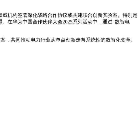
权威机构签署深化战略合作协议或共建联合创新实验室。特别是
在华为中国合作伙伴大会2025系列活动中，通过“数智电
方案，共同推动电力行业从单点创新走向系统性的数智化变革。