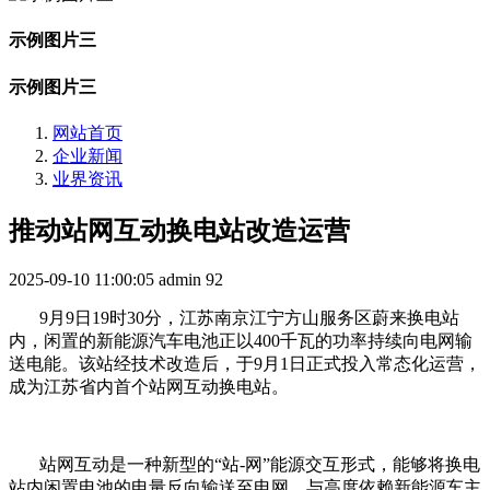
示例图片三
示例图片三
网站首页
企业新闻
业界资讯
推动站网互动换电站改造运营
2025-09-10 11:00:05
admin
92
9月9日19时30分，江苏南京江宁方山服务区蔚来换电站
内，闲置的新能源汽车电池正以400千瓦的功率持续向电网输
送电能。该站经技术改造后，于9月1日正式投入常态化运营，
成为江苏省内首个站网互动换电站。
站网互动是一种新型的“站-网”能源交互形式，能够将换电
站内闲置电池的电量反向输送至电网。与高度依赖新能源车主